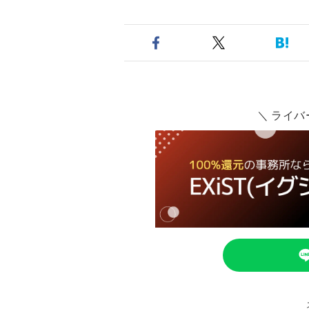
＼ ライバ