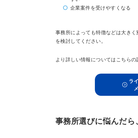
企業案件を受けやすくなる
事務所によっても特徴などは大きく
を検討してください。
より詳しい情報についてはこちらの
ラ
事務所選びに悩んだら、