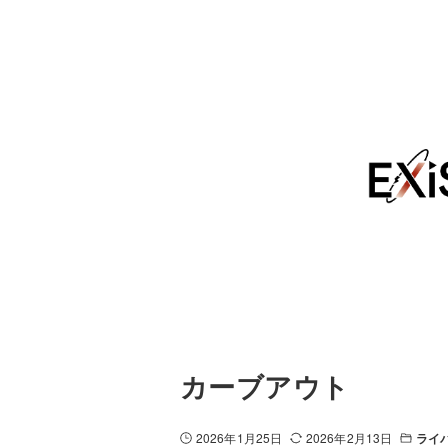
カーブアウト
2026年1月25日
2026年2月13日
ライ