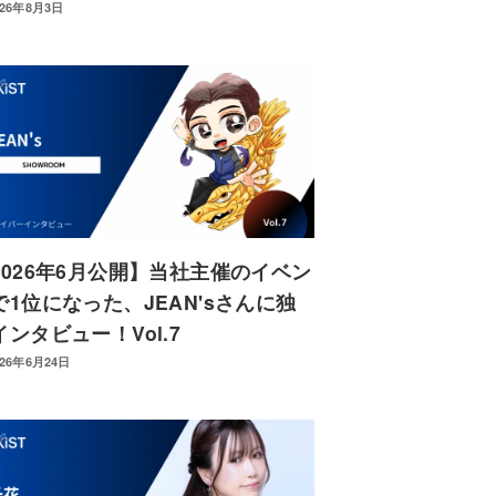
026年8月3日
2026年6月公開】当社主催のイベン
で1位になった、JEAN'sさんに独
インタビュー！Vol.7
026年6月24日