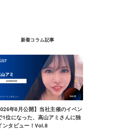
新着コラム記事
2026年8月公開】当社主催のイベン
で1位になった、高山アミさんに独
インタビュー！Vol.8