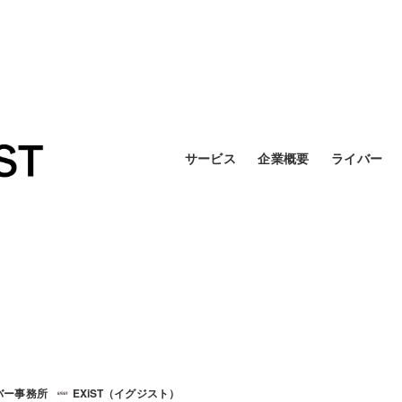
サービス
企業概要
ライバー
バー事務所
EXiST（イグジスト）