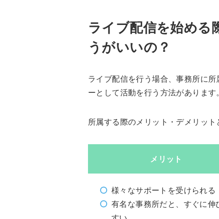
ライブ配信を始める
うがいいの？
ライブ配信を行う場合、事務所に所
ーとして活動を行う方法があります
所属する際のメリット・デメリット
メリット
様々なサポートを受けられる
有名な事務所だと、すぐに伸
すい