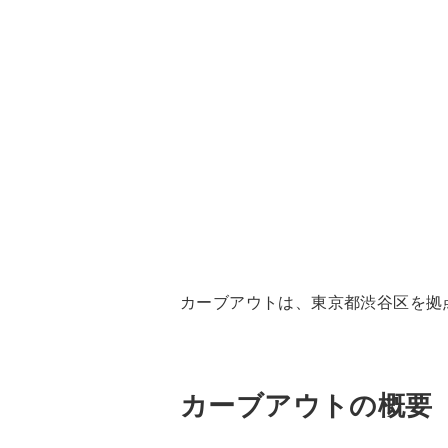
カーブアウトは、東京都渋谷区を拠
カーブアウトの概要