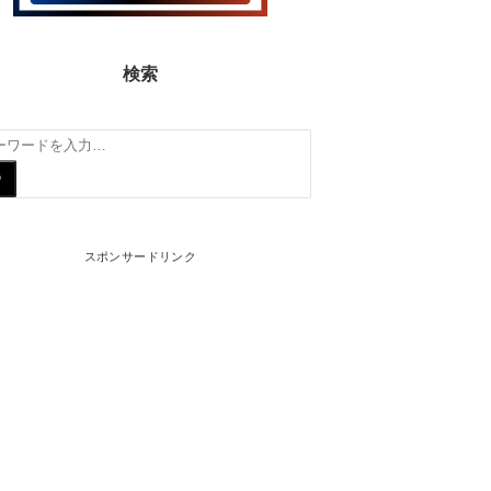
検索
スポンサードリンク