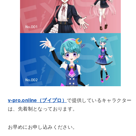
v-pro.online（ブイプロ）
で提供しているキャラクター
は、先着制となっております。
お早めにお申し込みください。