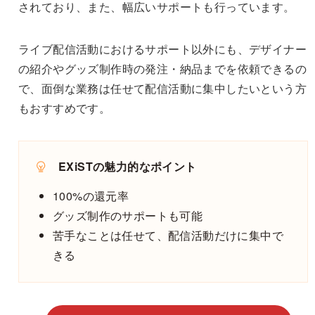
されており、また、幅広いサポートも行っています。
ライブ配信活動におけるサポート以外にも、デザイナー
の紹介やグッズ制作時の発注・納品までを依頼できるの
で、面倒な業務は任せて配信活動に集中したいという方
もおすすめです。
EXiSTの魅力的なポイント
100%の還元率
グッズ制作のサポートも可能
苦手なことは任せて、配信活動だけに集中で
きる