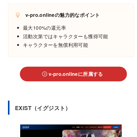
v-pro.onlineの魅力的なポイント
最大100%の還元率
活動次第ではキャラクターも獲得可能
キャラクターを無償利用可能
v-pro.onlineに所属する
EXiST（イグジスト）