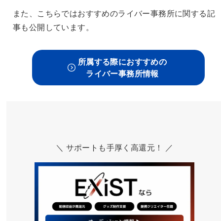
また、こちらではおすすめのライバー事務所に関する記
事も公開しています。
所属する際におすすめの
ライバー事務所情報
＼ サポートも手厚く高還元！ ／