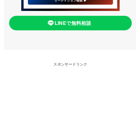
LINEで無料相談
スポンサードリンク