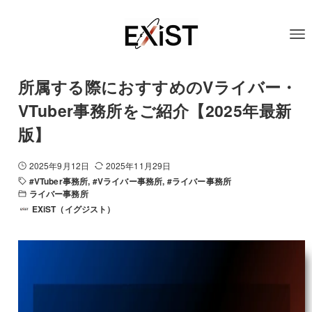
所属する際におすすめのVライバー・
VTuber事務所をご紹介【2025年最新
版】
2025年9月12日
2025年11月29日
#VTuber事務所
#Vライバー事務所
#ライバー事務所
ライバー事務所
EXiST（イグジスト）