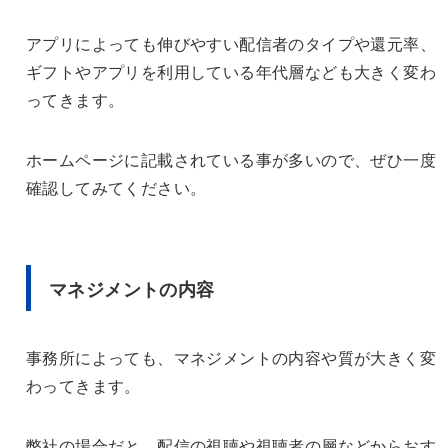
アプリによっても伸びやすい配信者のタイプや還元率、
ギフトやアプリを利用している年代層なども大きく変わ
ってきます。
ホームページに記載されている事が多いので、ぜひ一度
確認してみてください。
マネジメントの内容
事務所によっても、マネジメントの内容や質が大きく変
わってきます。
弊社の場合だと、配信の視聴や視聴者の層などからおす