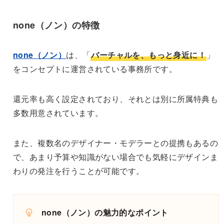
none（ノン）の特徴
none（ノン）
は、「
バーチャルを、もっと身近に！
」
をコンセプトに運営されている事務所です。
還元率も高く設定されており、それとは別に所属特典も
多数用意されています。
また、複数名のデザイナー・モデラーとの提携もあるの
で、あまり予算や知識がない場合でも気軽にデザインま
わりの発注を行うことが可能です。
none（ノン）の魅力的なポイント