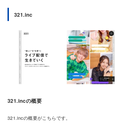
321.inc
321.incの概要
321.incの概要がこちらです。