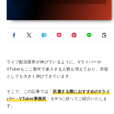
ライブ配信業界が伸びているように、Vライバーや
VTuberもここ数年で参入する人数も増えており、市場
としても大きく伸びてきています。
そこで、この記事では「
所属する際におすすめのVライ
バー・VTuber事務所
」を9つに絞ってご紹介いたしま
す。