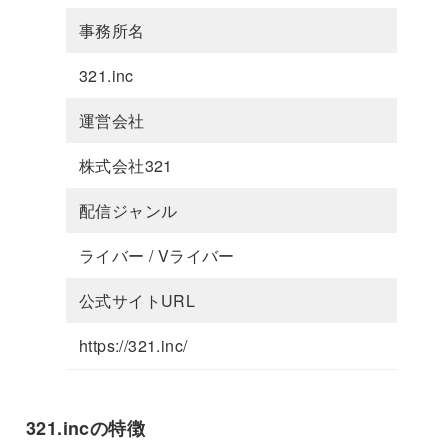
事務所名
321.inc
運営会社
株式会社321
配信ジャンル
ライバー / Vライバー
公式サイトURL
https://321.inc/
321.incの特徴