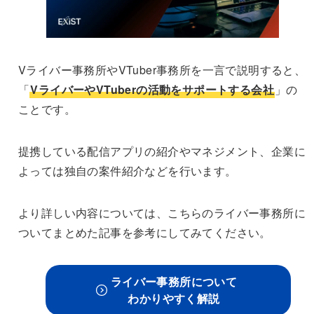
Vライバー事務所やVTuber事務所を一言で説明すると、
「
VライバーやVTuberの活動をサポートする会社
」の
ことです。
提携している配信アプリの紹介やマネジメント、企業に
よっては独自の案件紹介などを行います。
より詳しい内容については、こちらのライバー事務所に
ついてまとめた記事を参考にしてみてください。
ライバー事務所について
わかりやすく解説