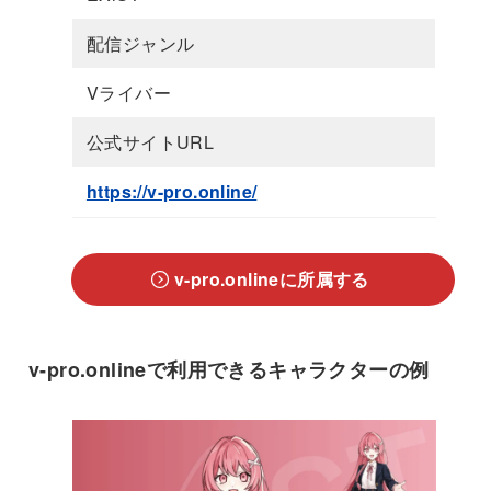
配信ジャンル
Vライバー
公式サイトURL
https://v-pro.online/
v-pro.onlineに所属する
v-pro.onlineで利用できるキャラクターの例