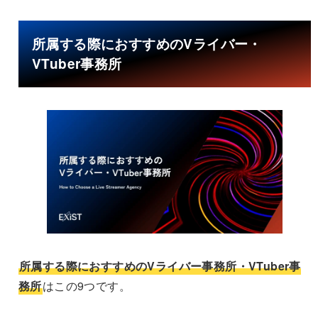
所属する際におすすめのVライバー・
VTuber事務所
所属する際におすすめのVライバー事務所・VTuber事
務所
はこの9つです。