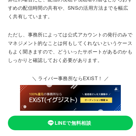
すめの配信時間の共有や、SNSの活用方法までを幅広
く共有しています。
ただし、事務所によっては公式アカウントの発行のみで
マネジメント的なことは何もしてくれないというケース
もよく聞きますので、どういったサポートがあるのかも
しっかりと確認しておく必要があります。
＼ ライバー事務所ならEXiST！ ／
LINEで無料相談