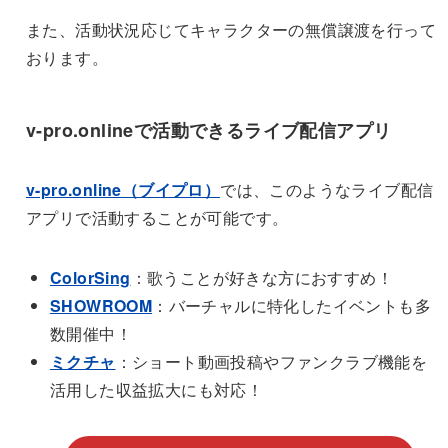
また、活動状況応じてキャラクターの無償譲渡を行って
おります。
v-pro.onlineで活動できるライブ配信アプリ
v-pro.online（ブイプロ）
では、このようなライブ配信
アプリで活動することが可能です。
ColorSing
：歌うことが好きな方におすすめ！
SHOWROOM
：バーチャルに特化したイベントも多
数開催中！
ミクチャ
：ショート動画投稿やファンクラブ機能を
活用した収益拡大にも対応！