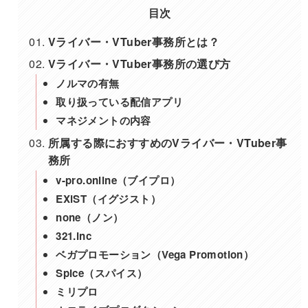
目次
Vライバー・VTuber事務所とは？
Vライバー・VTuber事務所の選び方
ノルマの有無
取り扱っている配信アプリ
マネジメントの内容
所属する際におすすめのVライバー・VTuber事
務所
v-pro.online（ブイプロ）
EXiST（イグジスト）
none（ノン）
321.inc
ベガプロモーション（Vega Promotion）
Spice（スパイス）
ミリプロ