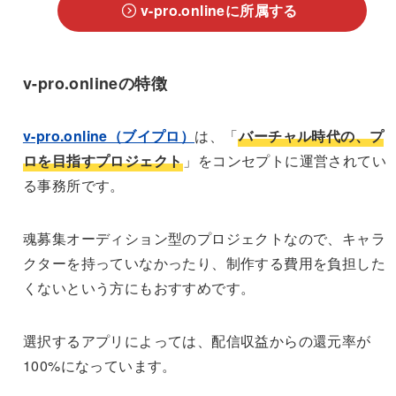
v-pro.onlineに所属する
v-pro.onlineの特徴
v-pro.online（ブイプロ）
は、「
バーチャル時代の、プ
ロを目指すプロジェクト
」をコンセプトに運営されてい
る事務所です。
魂募集オーディション型のプロジェクトなので、キャラ
クターを持っていなかったり、制作する費用を負担した
くないという方にもおすすめです。
選択するアプリによっては、配信収益からの還元率が
100%になっています。