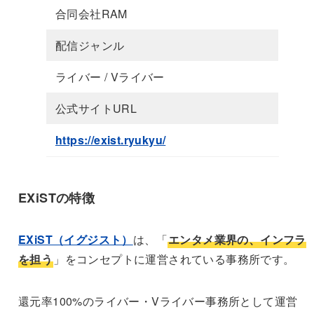
合同会社RAM
配信ジャンル
ライバー / Vライバー
公式サイトURL
https://exist.ryukyu/
EXiSTの特徴
EXiST（イグジスト）
は、「
エンタメ業界の、インフラ
を担う
」をコンセプトに運営されている事務所です。
還元率100%のライバー・Vライバー事務所として運営