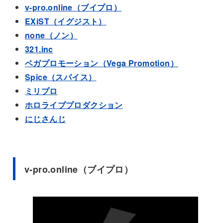
v-pro.online（ブイプロ）
EXiST（イグジスト）
none（ノン）
321.inc
ベガプロモーション（Vega Promotion）
Spice（スパイス）
ミリプロ
ホロライブプロダクション
にじさんじ
v-pro.online（ブイプロ）