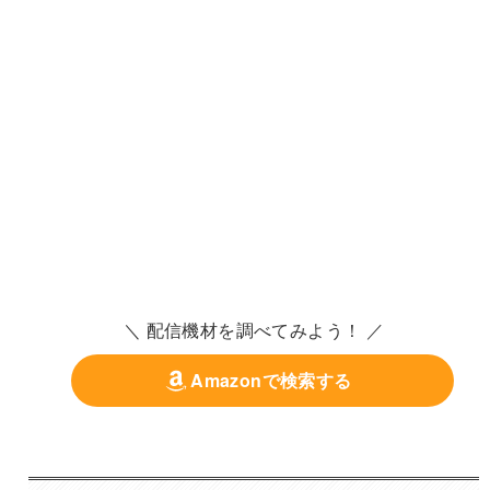
＼ 配信機材を調べてみよう！ ／
Amazonで検索する