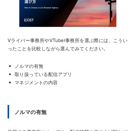
Vライバー事務所やVTuber事務所を選ぶ際には、こうい
ったことを比較しながら選んでみてください。
ノルマの有無
取り扱っている配信アプリ
マネジメントの内容
ノルマの有無