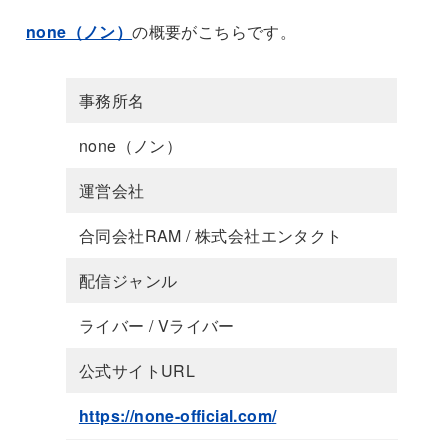
none（ノン）
の概要がこちらです。
事務所名
none（ノン）
運営会社
合同会社RAM / 株式会社エンタクト
配信ジャンル
ライバー / Vライバー
公式サイトURL
https://none-official.com/