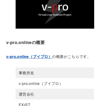
v-pro.onlineの概要
v-pro.online（ブイプロ）
の概要がこちらです。
事務所名
v-pro.online（ブイプロ）
運営会社
EXiST