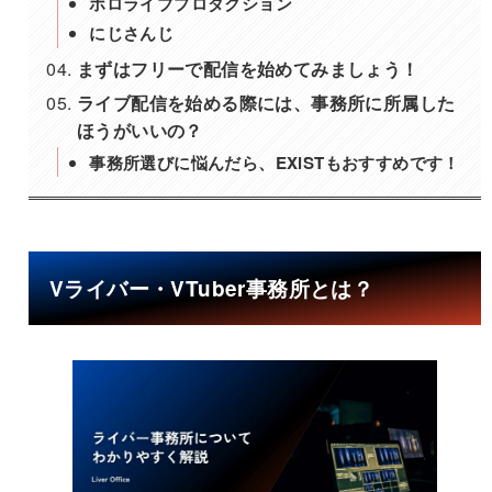
ホロライブプロダクション
にじさんじ
まずはフリーで配信を始めてみましょう！
ライブ配信を始める際には、事務所に所属した
ほうがいいの？
事務所選びに悩んだら、EXiSTもおすすめです！
Vライバー・VTuber事務所とは？