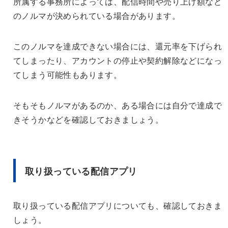
所属する事務所によっては、配信時間や売り上げ額など
のノルマが決められている場合があります。
このノルマを達成できない場合には、還元率を下げられ
てしまったり、アカウントの停止や契約解除などになっ
てしまう可能性もあります。
そもそもノルマがあるのか、ある場合には自分で達成で
きそうかなどを確認しておきましょう。
取り扱っている配信アプリ
取り扱っている配信アプリについても、確認しておきま
しょう。