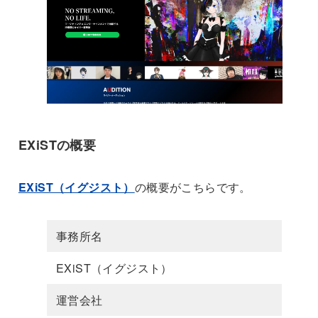
EXiSTの概要
EXiST（イグジスト）
の概要がこちらです。
事務所名
EXiST（イグジスト）
運営会社