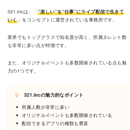
321.incは、「
“楽しい”を“仕事”にライブ配信で生きて
いく
」をコンセプトに運営されている事務所です。
業界でもトップクラスで知名度が高く、所属タレント数
も非常に多い点が特徴です。
また、オリジナルイベントも多数開催されている点も魅
力の1つです。
321.incの魅力的なポイント
所属人数が非常に多い
オリジナルイベントも多数開催されている
配信できるアプリの種類も豊富