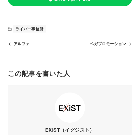
ライバー事務所
アルファ
ベガプロモーション
この記事を書いた人
EXiST（イグジスト）