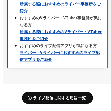
所属する際におすすめのライバー事務所をご
紹介
おすすめのVライバー・VTuber事務所が気に
なる方
所属する際におすすめのVライバー・VTuber
事務所をご紹介
おすすめのライブ配信アプリが気になる方
ライバー・Vライバーにおすすめのライブ配
信アプリをご紹介
ライブ配信に関する用語一覧