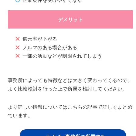
デメリット
還元率が下がる
ノルマのある場合がある
一部の活動などが制限されてしまう
事務所によっても特徴などは大きく変わってくるので、
よく比較検討を行った上で所属を検討してください。
より詳しい情報についてはこちらの記事で詳しくまとめ
ています。