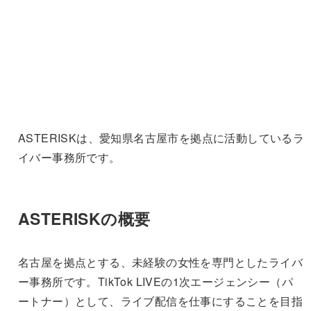
ASTERISKは、愛知県名古屋市を拠点に活動しているラ
イバー事務所です。
ASTERISKの概要
名古屋を拠点とする、未経験の女性を専門としたライバ
ー事務所です。TikTok LIVEの1次エージェンシー（パ
ートナー）として、ライブ配信を仕事にすることを目指