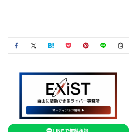
LINEで無料相談