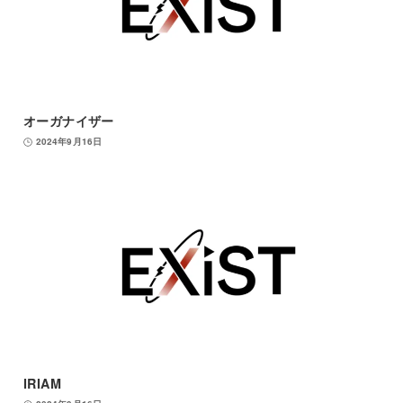
オーガナイザー
2024年9月16日
IRIAM