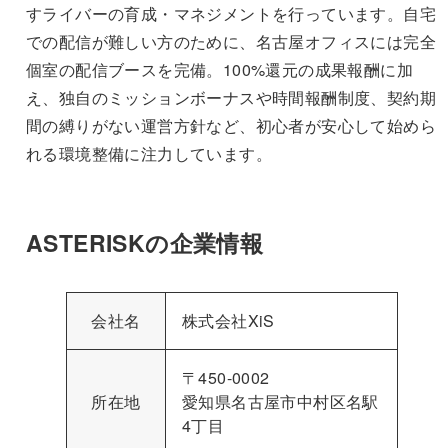
すライバーの育成・マネジメントを行っています。自宅
での配信が難しい方のために、名古屋オフィスには完全
個室の配信ブースを完備。100%還元の成果報酬に加
え、独自のミッションボーナスや時間報酬制度、契約期
間の縛りがない運営方針など、初心者が安心して始めら
れる環境整備に注力しています。
ASTERISKの企業情報
会社名
株式会社XiS
〒450-0002
所在地
愛知県名古屋市中村区名駅
4丁目