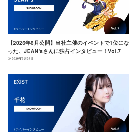
【2026年6月公開】当社主催のイベントで1位にな
った、JEAN'sさんに独占インタビュー！Vol.7
2026年6月24日