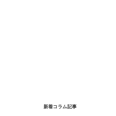
新着コラム記事