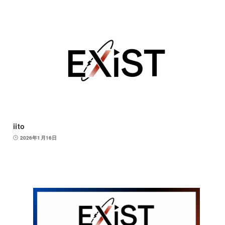
iito
2026年1月16日