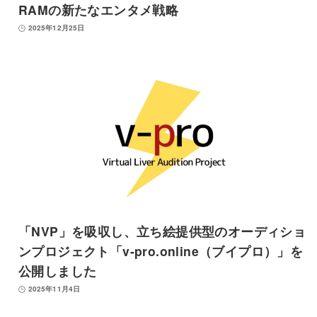
RAMの新たなエンタメ戦略
2025年12月25日
「NVP」を吸収し、立ち絵提供型のオーディショ
ンプロジェクト「v-pro.online（ブイプロ）」を
公開しました
2025年11月4日