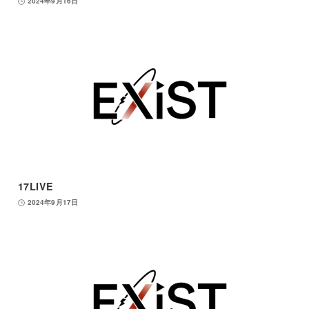
2024年9月16日
17LIVE
2024年9月17日