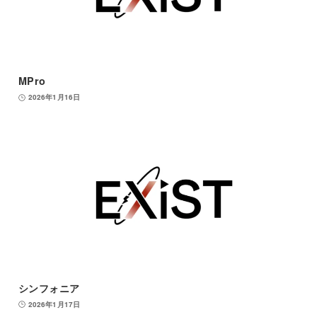
MPro
2026年1月16日
シンフォニア
2026年1月17日