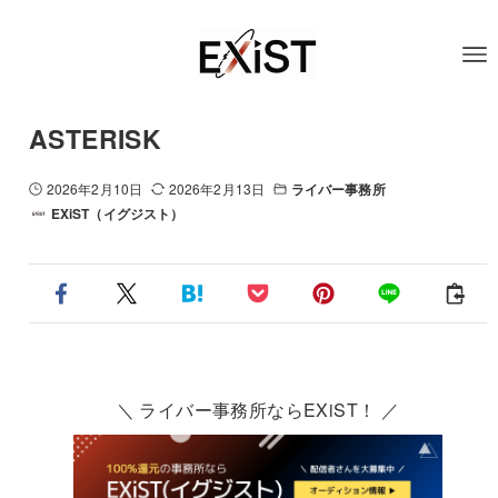
ASTERISK
2026年2月10日
2026年2月13日
ライバー事務所
EXiST（イグジスト）
＼ ライバー事務所ならEXiST！ ／