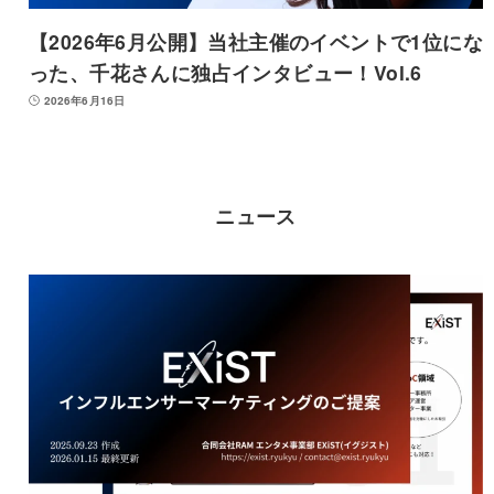
【2026年6月公開】当社主催のイベントで1位にな
った、千花さんに独占インタビュー！Vol.6
2026年6月16日
ニュース