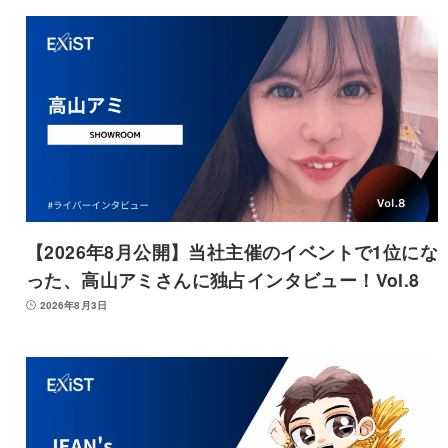
【2026年8月公開】当社主催のイベントで1位にな
った、高山アミさんに独占インタビュー！Vol.8
2026年8月3日