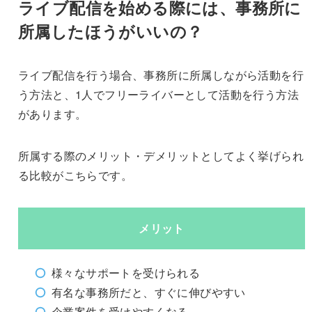
ライブ配信を始める際には、事務所に
所属したほうがいいの？
ライブ配信を行う場合、事務所に所属しながら活動を行
う方法と、1人でフリーライバーとして活動を行う方法
があります。
所属する際のメリット・デメリットとしてよく挙げられ
る比較がこちらです。
メリット
様々なサポートを受けられる
有名な事務所だと、すぐに伸びやすい
企業案件を受けやすくなる