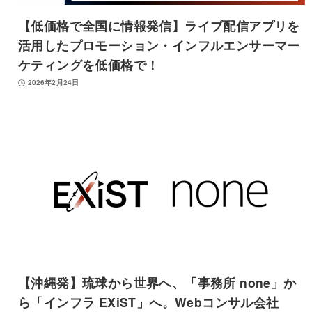
【低価格で全国に情報発信】ライブ配信アプリを
活用したプロモーション・インフルエンサーマー
ケティングを低価格で！
2026年2月24日
【沖縄発】琉球から世界へ、「事務所 none」か
ら「インフラ EXiST」へ。Webコンサル会社