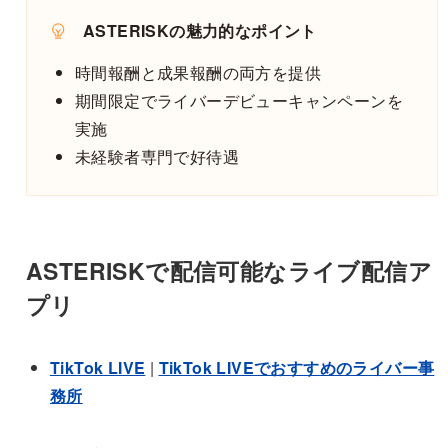
ASTERISKの魅力的なポイント
時間報酬と成果報酬の両方を提供
期間限定でライバーデビューキャンペーンを
実施
未経験者専門で好待遇
ASTERISKで配信可能なライブ配信ア
プリ
TikTok LIVE
|
TikTok LIVEでおすすめのライバー事
務所