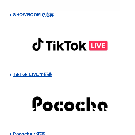
SHOWROOMで応募
TikTok LIVEで応募
Pocochaで応募