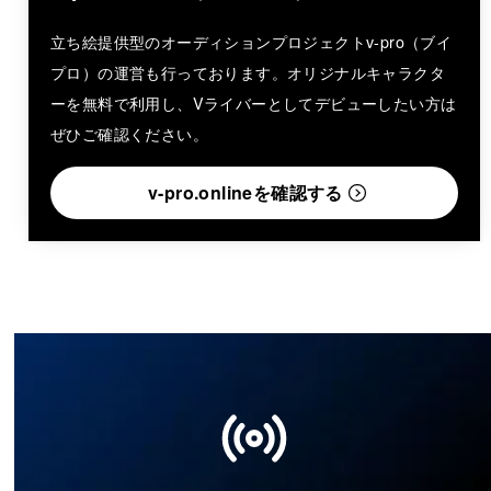
立ち絵提供型のオーディションプロジェクトv-pro（ブイ
プロ）の運営も行っております。オリジナルキャラクタ
ーを無料で利用し、Vライバーとしてデビューしたい方は
ぜひご確認ください。
v-pro.onlineを確認する