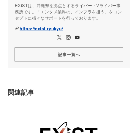
EXiSTは、沖縄県を拠点とするライバー・Vライバー事
務所です。「エンタメ業界の、インフラを担う」をコン
セプトに様々なサポートを行っております。
https://exist.ryukyu/
記事一覧へ
関連記事