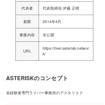
代表者
代表取締役 伊藤 正晴
創業
2014年4月
事業内容
非公開
https://liver.asterisk.networ
URL
k/
ASTERISKのコンセプト
未経験者専門ライバー事務所のアスタリスク