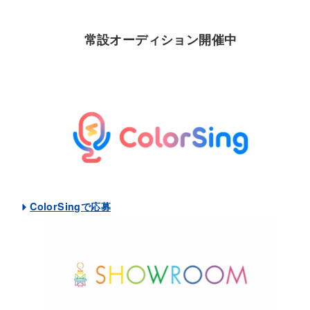
常設オーディション開催中
ColorSingで応募