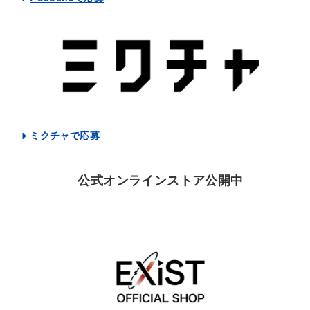
ミクチャで応募
公式オンラインストア公開中