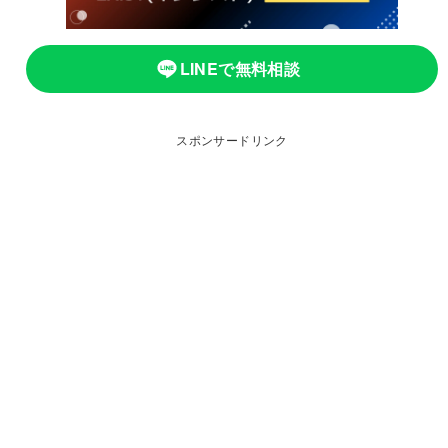
LINEで無料相談
スポンサードリンク