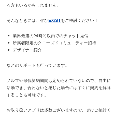
る方もいるかもしれません。
そんなときには、ぜひ
EXiST
をご検討ください！
業界最速の24時間以内でのチャット返信
所属者限定のクローズドコミュニティー招待
デザイナー紹介
などのサポートも行っています。
ノルマや最低契約期間も定められていないので、自由に
活動でき、合わないと感じた場合にはすぐに契約を解除
することも可能です。
お取り扱いアプリは多数ございますので、ぜひご検討く