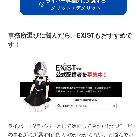
ライバー事務所に所属する
メリット・デメリット
事務所選びに悩んだら、EXiSTもおすすめで
す！
ライバー・Vライバーとして活動してみたいけれど、ど
の事務所に所属すればいいのかわからない、と悩んでい