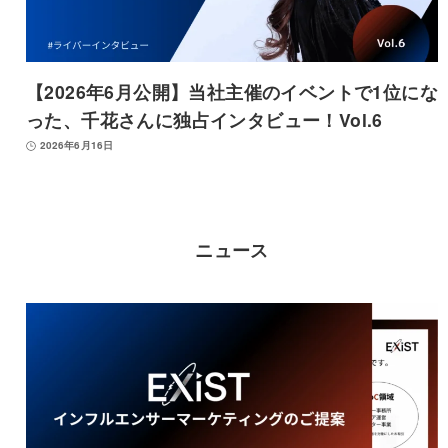
【2026年6月公開】当社主催のイベントで1位にな
った、千花さんに独占インタビュー！Vol.6
2026年6月16日
ニュース