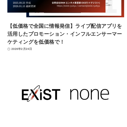
【低価格で全国に情報発信】ライブ配信アプリを
活用したプロモーション・インフルエンサーマー
ケティングを低価格で！
2026年2月24日