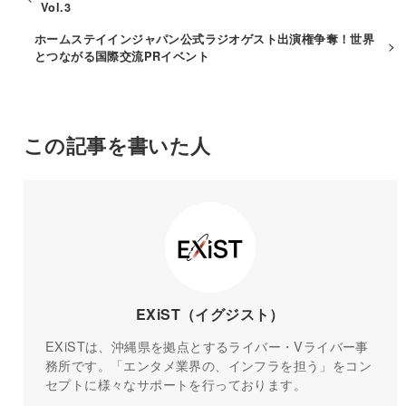
Vol.3
ホームステイインジャパン公式ラジオゲスト出演権争奪！世界
とつながる国際交流PRイベント
この記事を書いた人
EXiST（イグジスト）
EXiSTは、沖縄県を拠点とするライバー・Vライバー事
務所です。「エンタメ業界の、インフラを担う」をコン
セプトに様々なサポートを行っております。