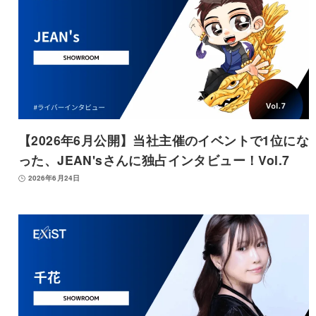
【2026年6月公開】当社主催のイベントで1位にな
った、JEAN'sさんに独占インタビュー！Vol.7
2026年6月24日