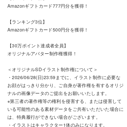
Amazonギフトカード777円分を獲得！
【ランキング3位】
Amazonギフトカード500円分を獲得！
【30万ポイント達成者全員】
オリジナルアバター制作権獲得！
＜オリジナルSDイラスト制作権について＞
・2026/06/28(日)23:59までに、イラスト制作に必要な
お顔がはっきり分かり、ご自身が著作権を有するオリジ
ナルの画像データのご提出をお願いいたします。
※第三者の著作権等の権利を侵害する、または侵害して
いる可能性のある素材データをご共有いただいた場合に
は、特典履行ができない場合がございます。
・イラストはキャラクター1体のみになります。