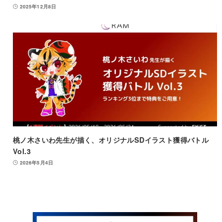
2025年12月8日
桃ノ木さいわ先生が描く、オリジナルSDイラスト獲得バトル
Vol.3
2026年5月4日