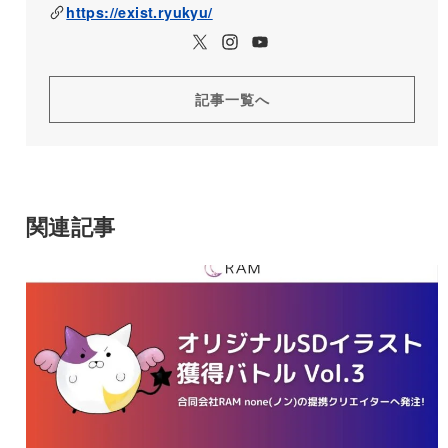
https://exist.ryukyu/
記事一覧へ
関連記事