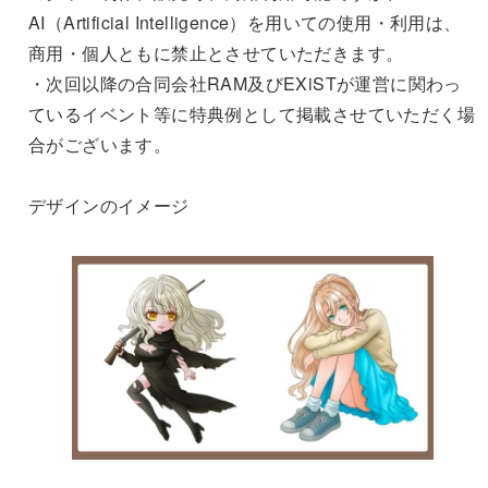
AI（Artificial Intelligence）を用いての使用・利用は、
商用・個人ともに禁止とさせていただきます。
・次回以降の合同会社RAM及びEXiSTが運営に関わっ
ているイベント等に特典例として掲載させていただく場
合がございます。
デザインのイメージ