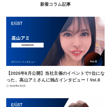
新着コラム記事
【2026年8月公開】当社主催のイベントで1位にな
った、高山アミさんに独占インタビュー！Vol.8
2026年8月3日