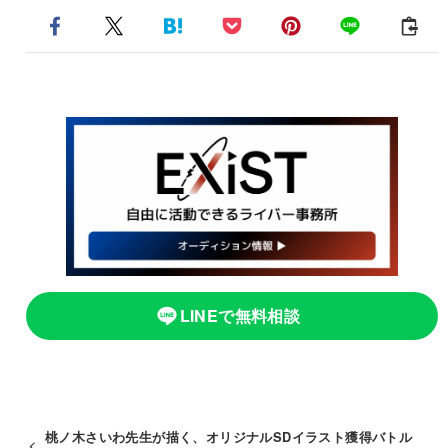
LINEで無料相談
桃ノ木さいわ先生が描く、オリジナルSDイラスト獲得バトル