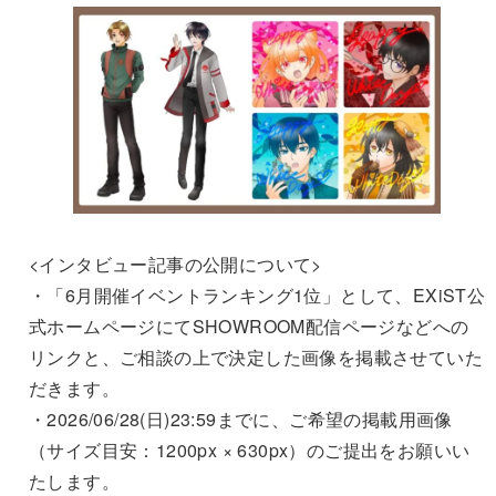
<インタビュー記事の公開について>
・「6月開催イベントランキング1位」として、EXiST公
式ホームページにてSHOWROOM配信ページなどへの
リンクと、ご相談の上で決定した画像を掲載させていた
だきます。
・2026/06/28(日)23:59までに、ご希望の掲載用画像
（サイズ目安：1200px × 630px）のご提出をお願いい
たします。