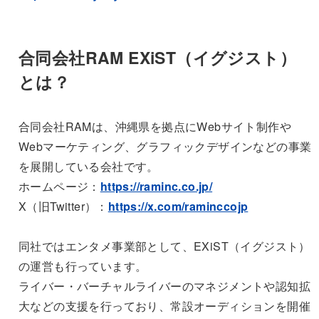
合同会社RAM EXiST（イグジスト）
とは？
合同会社RAMは、沖縄県を拠点にWebサイト制作や
Webマーケティング、グラフィックデザインなどの事業
を展開している会社です。
ホームページ：
https://raminc.co.jp/
X（旧Twitter）：
https://x.com/raminccojp
同社ではエンタメ事業部として、EXiST（イグジスト）
の運営も行っています。
ライバー・バーチャルライバーのマネジメントや認知拡
大などの支援を行っており、常設オーディションを開催