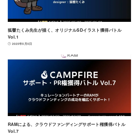
狐響たくみ先生が描く、オリジナルSDイラスト獲得バトル
Vol.1
2025年5月5日
RAMによる、クラウドファンディングサポート権獲得バトル
Vol.7