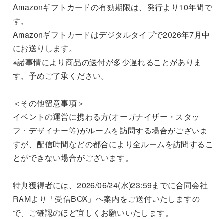
Amazonギフトカードの有効期限は、発行より10年間で
す。
Amazonギフトカードはデジタルタイプで2026年7月中
にお送りします。
※諸事情により商品の送付が多少遅れることがありま
す。予めご了承ください。
＜その他留意事項＞
イベントの運営に携わる方(オーガナイザー・スタッ
フ・デザイナー等)がルームを訪問する場合がございま
すが、配信時間などの都合により全ルームを訪問するこ
とができない場合がございます。
特典獲得者には、2026/06/24(水)23:59までに合同会社
RAMより「受信BOX」へ案内をご送付いたしますの
で、ご確認のほど宜しくお願いいたします。