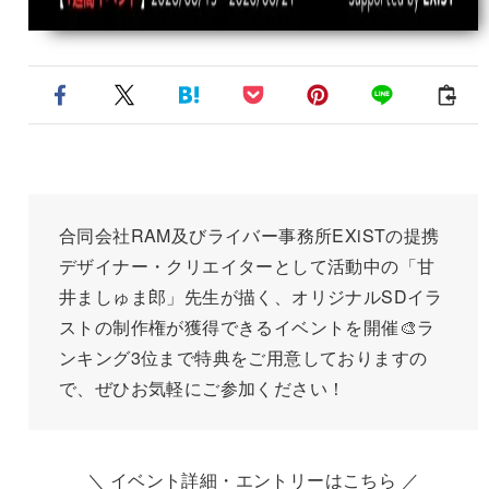
合同会社RAM及びライバー事務所EXiSTの提携
デザイナー・クリエイターとして活動中の「甘
井ましゅま郎」先生が描く、オリジナルSDイラ
ストの制作権が獲得できるイベントを開催🎨ラ
ンキング3位まで特典をご用意しておりますの
で、ぜひお気軽にご参加ください！
＼ イベント詳細・エントリーはこちら ／