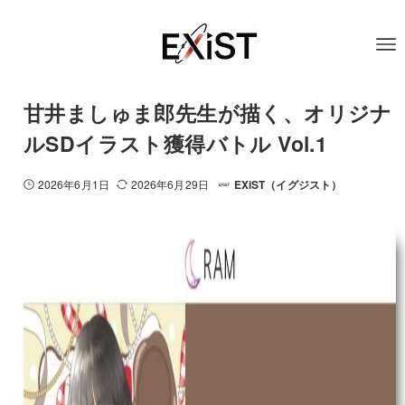
甘井ましゅま郎先生が描く、オリジナ
ルSDイラスト獲得バトル Vol.1
2026年6月1日
2026年6月29日
EXiST（イグジスト）