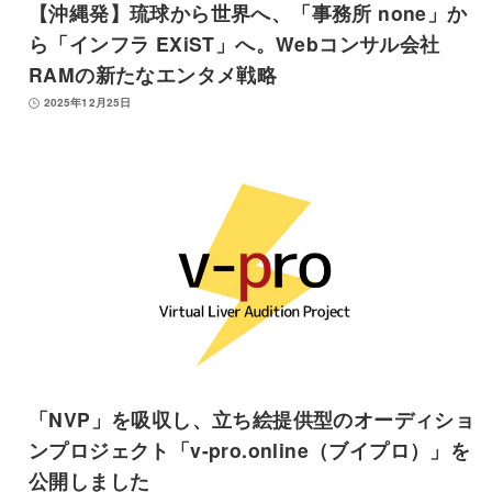
【沖縄発】琉球から世界へ、「事務所 none」か
ら「インフラ EXiST」へ。Webコンサル会社
RAMの新たなエンタメ戦略
2025年12月25日
「NVP」を吸収し、立ち絵提供型のオーディショ
ンプロジェクト「v-pro.online（ブイプロ）」を
公開しました