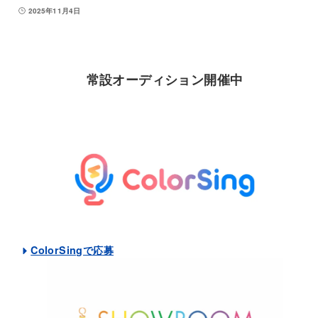
2025年11月4日
常設オーディション開催中
ColorSingで応募