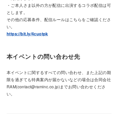
・ご本人さま以外の方が配信に出演するコラボ配信は可
とします。
その他の応募条件、配信ルールはこちらをご確認くださ
い。
https://bit.ly/4cuotpk
本イベントの問い合わせ先
本イベントに関するすべての問い合わせ、また上記の期
限を過ぎても特典案内が届かないなどの場合は合同会社
RAM(contact@raminc.co.jp)までお問い合わせくださ
い。