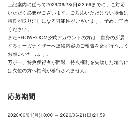
上記案内に従って2026/06/28(日)23:59までに、ご対応
いただく必要がございます。ご対応いただけない場合は
特典が取り消しになる可能性がございます。予めご了承
ください。
またSHOWROOM公式アカウントの方は、自身の所属
するオーガナイザーへ連絡内容のご報告を必ず行うよう
お願いいたします。
万が一、特典獲得者が辞退、特典権利を失効した場合に
は次位の方へ権利が移行されません。
応募期間
2026/06/01(月)18:00 ～ 2026/06/21(日)21:59