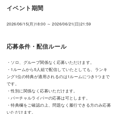
イベント期間
2026/06/15(月)18:00 ～ 2026/06/21(日)21:59
応募条件・配信ルール
・ソロ、グループ関係なく応募いただけます。
・1ルームから5人組で配信していたとしても、ランキ
ング1位の特典が適用されるのは1ルームにつき1つまで
です。
・性別に関係なく応募いただけます。
・バーチャルライバーの応募は可とします。
・特典欄をご確認の上、問題なく履行できる方のみ応募
いただけます。