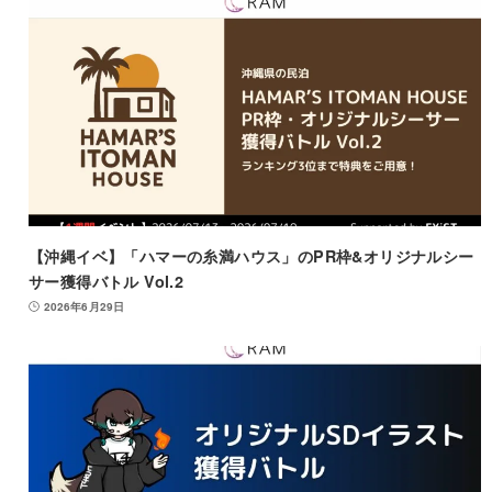
【沖縄イベ】「ハマーの糸満ハウス」のPR枠&オリジナルシー
サー獲得バトル Vol.2
2026年6月29日