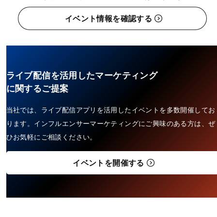
イベント情報を確認する
ライブ配信を活用したマーケティング
に関するご提案
当社では、ライブ配信アプリを活用したイベントを多数開催してお
ります。インフルエンサーマーケティングにご興味のある方は、ぜ
ひお気軽にご相談ください。
イベントを開催する