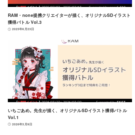
RAM・none提携クリエイターが描く、オリジナルSDイラスト
獲得バトル Vol.3
2025年6月23日
いちごあめ。先生が描く、オリジナルSDイラスト獲得バトル
Vol.1
2026年3月9日