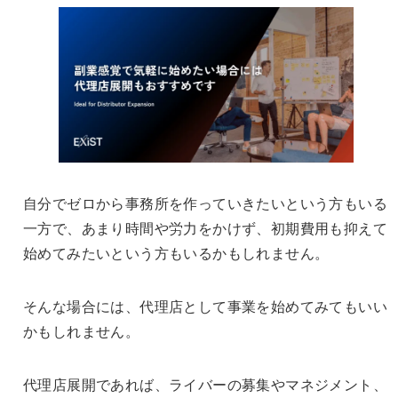
自分でゼロから事務所を作っていきたいという方もいる
一方で、あまり時間や労力をかけず、初期費用も抑えて
始めてみたいという方もいるかもしれません。
そんな場合には、代理店として事業を始めてみてもいい
かもしれません。
代理店展開であれば、ライバーの募集やマネジメント、