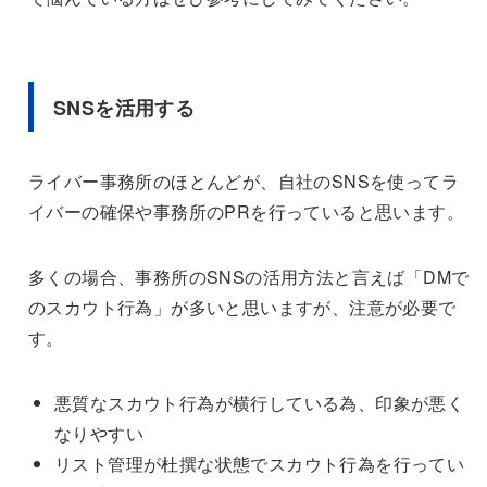
SNSを活用する
ライバー事務所のほとんどが、自社のSNSを使ってラ
イバーの確保や事務所のPRを行っていると思います。
多くの場合、事務所のSNSの活用方法と言えば「DMで
のスカウト行為」が多いと思いますが、注意が必要で
す。
悪質なスカウト行為が横行している為、印象が悪く
なりやすい
リスト管理が杜撰な状態でスカウト行為を行ってい