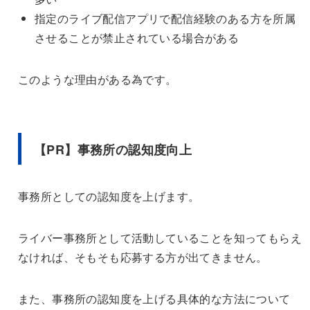
指定のライブ配信アプリで配信経験のある方を所属
させることが禁止されている場合がある
このような理由がある為です。
【PR】事務所の認知度向上
事務所としての認知度を上げます。
ライバー事務所として活動していることを知ってもらえ
なければ、そもそも応募する方が出てきません。
また、事務所の認知度を上げる具体的な方法について