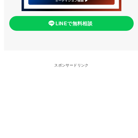
LINEで無料相談
スポンサードリンク