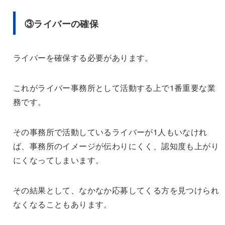
③ライバーの確保
ライバーを確保する必要があります。
これがライバー事務所として活動する上で1番重要な業
務です。
その事務所で活動しているライバーが1人もいなけれ
ば、事務所のイメージが伝わりにくく、認知度も上がり
にくなってしまいます。
その結果として、なかなか応募してくる方を見つけられ
なくなることもあります。