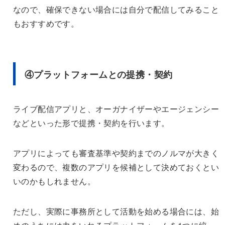
なので、確保できない場合には自分で配信してみること
もおすすめです。
④プラットフォームとの提携・契約
ライブ配信アプリと、オーガナイザーやエージェンシー
などといった形で提携・契約を行います。
アプリによっても審査基準や契約までのノルマが大きく
変わるので、複数のアプリを候補として決めておくとい
いのかもしれません。
ただし、実際に事務所として活動を始める場合には、始