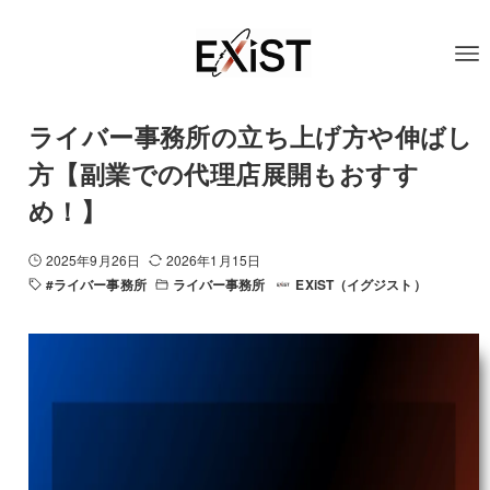
ライバー事務所の立ち上げ方や伸ばし
方【副業での代理店展開もおすす
め！】
2025年9月26日
2026年1月15日
#ライバー事務所
ライバー事務所
EXiST（イグジスト）