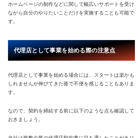
ホームページの制作などに関して幅広いサポートを受け
ながら自分のやりたいことだけを実施することも可能で
す。
代理店として事業を始める際の注意点
代理店として事業を始める場合には、スタートは楽かも
しれませんが伸びてきた後で不便を感じることもありま
す。
なので、契約を締結する前に以下のような点も確認して
おきましょう。
当社は複数企業の代理店契約書に目を通したことがあり