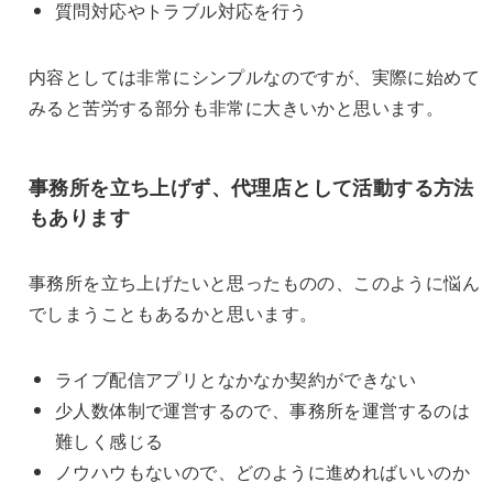
質問対応やトラブル対応を行う
内容としては非常にシンプルなのですが、実際に始めて
みると苦労する部分も非常に大きいかと思います。
事務所を立ち上げず、代理店として活動する方法
もあります
事務所を立ち上げたいと思ったものの、このように悩ん
でしまうこともあるかと思います。
ライブ配信アプリとなかなか契約ができない
少人数体制で運営するので、事務所を運営するのは
難しく感じる
ノウハウもないので、どのように進めればいいのか