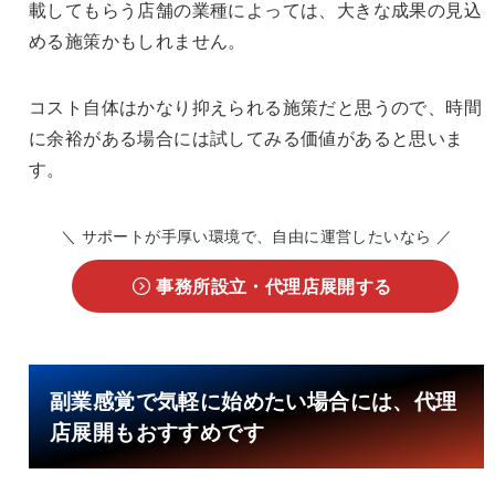
載してもらう店舗の業種によっては、大きな成果の見込
める施策かもしれません。
コスト自体はかなり抑えられる施策だと思うので、時間
に余裕がある場合には試してみる価値があると思いま
す。
＼ サポートが手厚い環境で、自由に運営したいなら ／
事務所設立・代理店展開する
副業感覚で気軽に始めたい場合には、代理
店展開もおすすめです