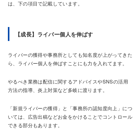
は、下の項目で記載しています。
【成長】ライバー個人を伸ばす
ライバーの獲得や事務所としても知名度が上がってきた
ら、ライバー個人を伸ばすことにも力を入れてます。
やるべき業務は配信に関するアドバイスやSNSの活用
方法の指導、炎上対策など多岐に渡ります。
「新規ライバーの獲得」と「事務所の認知度向上」につ
いては、広告出稿などお金をかけることでコントロール
できる部分もあります。