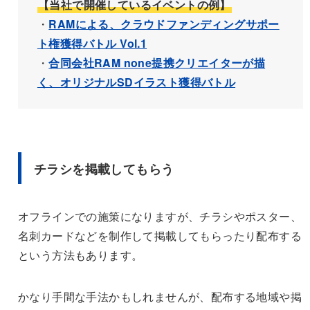
【当社で開催しているイベントの例】
・
RAMによる、クラウドファンディングサポー
ト権獲得バトル Vol.1
・
合同会社RAM none提携クリエイターが描
く、オリジナルSDイラスト獲得バトル
チラシを掲載してもらう
オフラインでの施策になりますが、チラシやポスター、
名刺カードなどを制作して掲載してもらったり配布する
という方法もあります。
かなり手間な手法かもしれませんが、配布する地域や掲