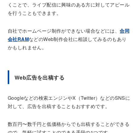
くことで、ライブ配信に興味のある方に対してアピール
を行うこともできます。
自社でホームページ制作ができない場合などには、
合同
会社RAM
などのWeb制作会社に相談してみるのもあり
かもしれません。
Web広告を出稿する
Googleなどの検索エンジンやX（Twitter）などのSNSに
対して、広告を出稿することもおすすめです。
数百円〜数千円と低価格からでも出稿することができる
ので、気軽に試すことのできる手段の1つです。