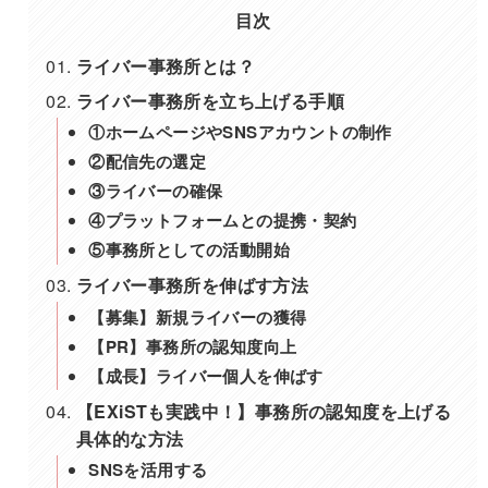
目次
ライバー事務所とは？
ライバー事務所を立ち上げる手順
①ホームページやSNSアカウントの制作
②配信先の選定
③ライバーの確保
④プラットフォームとの提携・契約
⑤事務所としての活動開始
ライバー事務所を伸ばす方法
【募集】新規ライバーの獲得
【PR】事務所の認知度向上
【成長】ライバー個人を伸ばす
【EXiSTも実践中！】事務所の認知度を上げる
具体的な方法
SNSを活用する