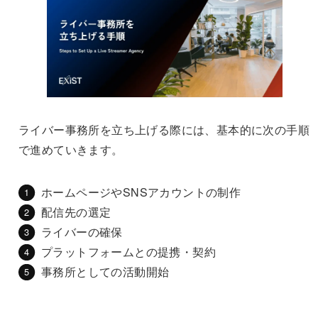
ライバー事務所を立ち上げる際には、基本的に次の手順
で進めていきます。
ホームページやSNSアカウントの制作
配信先の選定
ライバーの確保
プラットフォームとの提携・契約
事務所としての活動開始