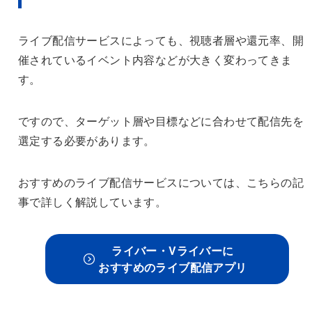
ライブ配信サービスによっても、視聴者層や還元率、開
催されているイベント内容などが大きく変わってきま
す。
ですので、ターゲット層や目標などに合わせて配信先を
選定する必要があります。
おすすめのライブ配信サービスについては、こちらの記
事で詳しく解説しています。
ライバー・Vライバーに
おすすめのライブ配信アプリ