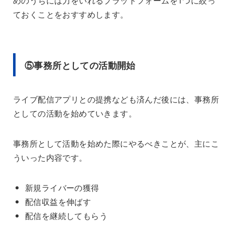
めのうちには力をいれるプラットフォームを1つに絞っ
ておくことをおすすめします。
⑤事務所としての活動開始
ライブ配信アプリとの提携なども済んだ後には、事務所
としての活動を始めていきます。
事務所として活動を始めた際にやるべきことが、主にこ
ういった内容です。
新規ライバーの獲得
配信収益を伸ばす
配信を継続してもらう