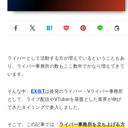
ライバーとして活動する方が増えているということもあ
り、ライバー事務所の数もここ数年でかなり増えてきて
います。
そんな中、
EXiST
は後発のライバー・Vライバー事務所
として、ライブ配信やVTuberを基盤とした業界が伸び
てきたタイミングで参入しました。
そこで、この記事では「
ライバー事務所を立ち上げる方