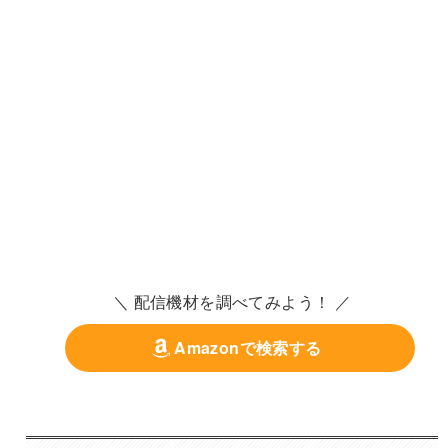
＼ 配信機材を調べてみよう！ ／
Amazonで検索する