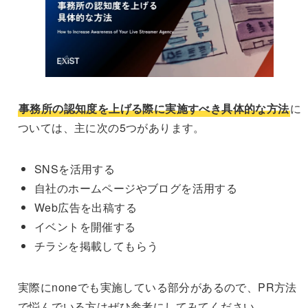
事務所の認知度を上げる際に実施すべき具体的な方法
に
ついては、主に次の5つがあります。
SNSを活用する
自社のホームページやブログを活用する
Web広告を出稿する
イベントを開催する
チラシを掲載してもらう
実際にnoneでも実施している部分があるので、PR方法
で悩んでいる方はぜひ参考にしてみてください。