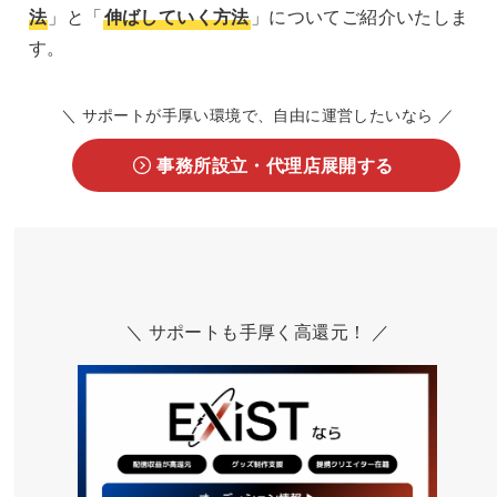
法
」と「
伸ばしていく方法
」についてご紹介いたしま
す。
＼ サポートが手厚い環境で、自由に運営したいなら ／
事務所設立・代理店展開する
＼ サポートも手厚く高還元！ ／