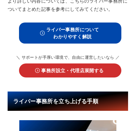
より詳しい内容については、こちらのライバー事務所に
ついてまとめた記事を参考にしてみてください。
ライバー事務所について
わかりやすく解説
＼ サポートが手厚い環境で、自由に運営したいなら ／
事務所設立・代理店展開する
ライバー事務所を立ち上げる手順