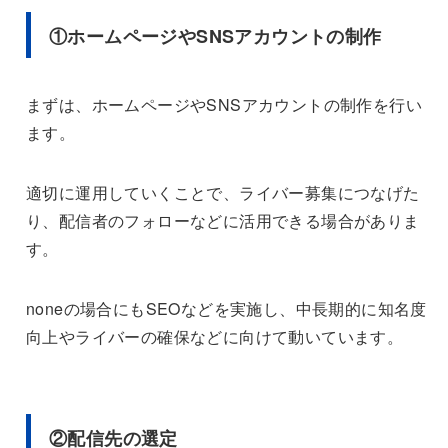
①ホームページやSNSアカウントの制作
まずは、ホームページやSNSアカウントの制作を行い
ます。
適切に運用していくことで、ライバー募集につなげた
り、配信者のフォローなどに活用できる場合がありま
す。
noneの場合にもSEOなどを実施し、中長期的に知名度
向上やライバーの確保などに向けて動いています。
②配信先の選定