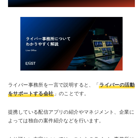
ライバー事務所を一言で説明すると、「
ライバーの活動
をサポートする会社
」のことです。
提携している配信アプリの紹介やマネジメント、企業に
よっては独自の案件紹介などを行います。