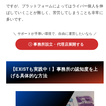
ですが、プラットフォームによってはライバー個人を伸
ばしていくことが難しく、苦労してしまうことも非常に
多いです。
＼ サポートが手厚い環境で、自由に運営したいなら ／
事務所設立・代理店展開する
【EXiSTも実践中！】事務所の認知度を上
げる具体的な方法