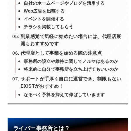
自社のホームページやブログを活用する
Web広告を出稿する
イベントを開催する
チラシを掲載してもらう
副業感覚で気軽に始めたい場合には、代理店展
開もおすすめです
代理店として事業を始める際の注意点
事務所の設立や維持に関してノルマはあるのか
将来的に自分で事務所を立ち上げてもいいのか
サポートが手厚く自由に運営でき、制限もない
EXiSTがおすすめ！
なるべく予算を抑えて伸ばしていきます
ライバー事務所とは？