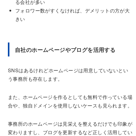
る会社が多い
フォロワー数がすくなければ、デメリットの方が大
きい
自社のホームページやブログを活用する
SNSはあるけれどホームページは用意していないとい
う事務所も存在します。
また、ホームページを作るとしても無料で作っている場
合や、独自ドメインを使用しないケースも見られます。
事務所のホームページは見栄えを整えるだけでも印象が
変わりますし、ブログを更新するなど正しく活用してい