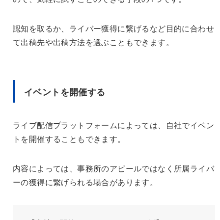
認知を取るか、ライバー獲得に繋げるなど目的に合わせ
て出稿先や出稿方法を選ぶこともできます。
イベントを開催する
ライブ配信プラットフォームによっては、自社でイベン
トを開催することもできます。
内容によっては、事務所のアピールではなく所属ライバ
ーの獲得に繋げられる場合があります。