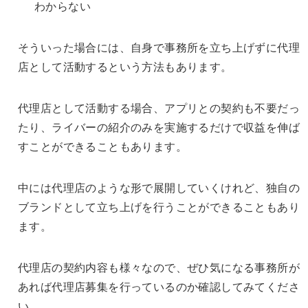
わからない
そういった場合には、自身で事務所を立ち上げずに代理
店として活動するという方法もあります。
代理店として活動する場合、アプリとの契約も不要だっ
たり、ライバーの紹介のみを実施するだけで収益を伸ば
すことができることもあります。
中には代理店のような形で展開していくけれど、独自の
ブランドとして立ち上げを行うことができることもあり
ます。
代理店の契約内容も様々なので、ぜひ気になる事務所が
あれば代理店募集を行っているのか確認してみてくださ
い。