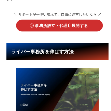
＼ サポートが手厚い環境で、自由に運営したいなら ／
事務所設立・代理店展開する
ライバー事務所を伸ばす方法