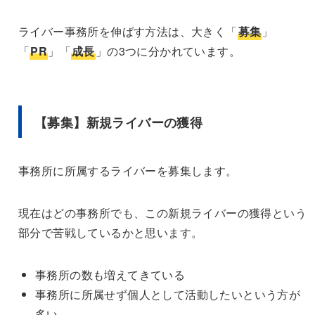
ライバー事務所を伸ばす方法は、大きく「
募集
」
「
PR
」「
成長
」の3つに分かれています。
【募集】新規ライバーの獲得
事務所に所属するライバーを募集します。
現在はどの事務所でも、この新規ライバーの獲得という
部分で苦戦しているかと思います。
事務所の数も増えてきている
事務所に所属せず個人として活動したいという方が
多い